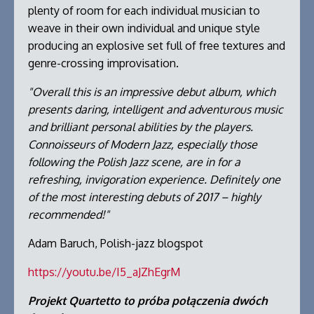
plenty of room for each individual musician to
weave in their own individual and unique style
producing an explosive set full of free textures and
genre-crossing improvisation.
"Overall this is an impressive debut album, which
presents daring, intelligent and adventurous music
and brilliant personal abilities by the players.
Connoisseurs of Modern Jazz, especially those
following the Polish Jazz scene, are in for a
refreshing, invigoration experience. Definitely one
of the most interesting debuts of 2017 – highly
recommended!"
Adam Baruch, Polish-jazz blogspot
https://youtu.be/I5_aJZhEgrM
Projekt Quartetto to próba połączenia dwóch