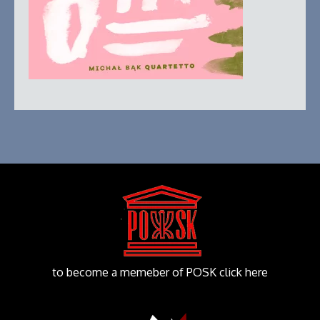
to become a memeber of POSK click here